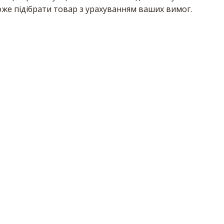
же підібрати товар з урахуванням ваших вимог.