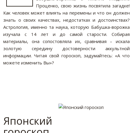
Проценко, свою жизнь посвятила загадке!
Как человек может влиять на перемены и что он должен
знать о своих качествах, недостатках и достоинствах?
Астрология, именно та наука, которую Бабушка-ворожка
изучала с 14 лет и до самой старости. Собирая
материалы, она сопостовляла их, сравнивая – искала
золотую середину достоверности аккультной
информации. Читая свой гороскоп, задумайтесь: «А что
можете изменить Вы»?
Японский
гороскоп