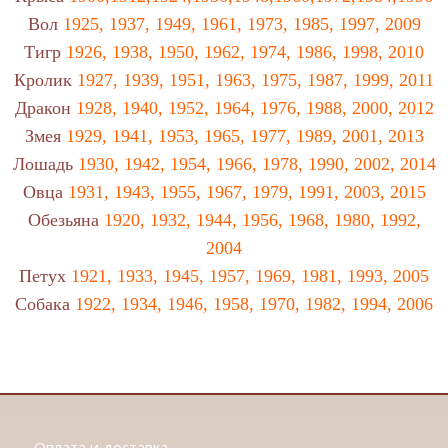
Вол
1925, 1937, 1949, 1961, 1973, 1985, 1997, 2009
Тигр
1926, 1938, 1950, 1962, 1974, 1986, 1998, 2010
Кролик
1927, 1939, 1951, 1963, 1975, 1987, 1999, 2011
Дракон
1928, 1940, 1952, 1964, 1976, 1988, 2000, 2012
Змея
1929, 1941, 1953, 1965, 1977, 1989, 2001, 2013
Лошадь
1930, 1942, 1954, 1966, 1978, 1990, 2002, 2014
Овца
1931, 1943, 1955, 1967, 1979, 1991, 2003, 2015
Обезьяна
1920, 1932, 1944, 1956, 1968, 1980, 1992,
2004
Петух
1921, 1933, 1945, 1957, 1969, 1981, 1993, 2005
Собака
1922, 1934, 1946, 1958, 1970, 1982, 1994, 2006
Оплата и доставка