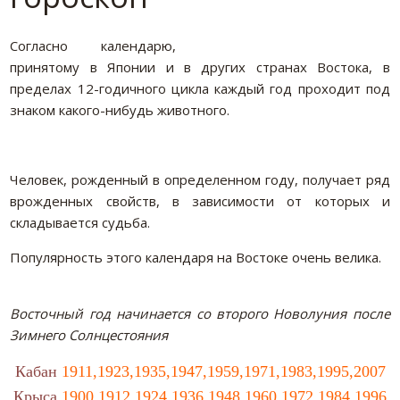
Согласно календарю,
принятому в Японии и в других странах Востока, в
пределах 12-годичного цикла каждый год проходит под
знаком какого-нибудь животного.
Человек, рожденный в определенном году, получает ряд
врожденных свойств, в зависимости от которых и
складывается судьба.
Популярность этого календаря на Востоке очень велика.
Восточный год начинается со второго Новолуния после
Зимнего Солнцестояния
Кабан
1911,1923,1935,1947,1959,1971,1983,1995,2007
Крыса
1900,1912,1924,1936,1948,1960,1972,1984,1996