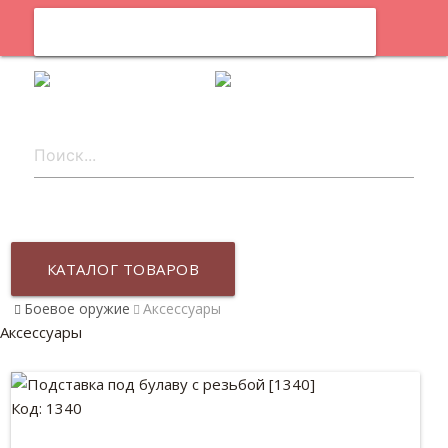
0
ru
КАТАЛОГ ТОВАРОВ
Боевое оружие
Аксессуары
Аксессуары
Код: 1340