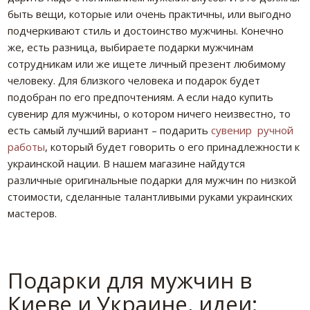
быть вещи, которые или очень практичны, или выгодно
подчеркивают стиль и достоинство мужчины. Конечно
же, есть разница, выбираете подарки мужчинам
сотрудникам или же ищете личный презент любимому
человеку. Для близкого человека и подарок будет
подобран по его предпочтениям. А если надо купить
сувенир для мужчины, о котором ничего неизвестно, то
есть самый лучший вариант – подарить
сувенир ручной
работы
, который будет говорить о его принадлежности к
украинской нации. В нашем магазине найдутся
различные оригинальные подарки для мужчин по низкой
стоимости, сделанные талантливыми руками украинских
мастеров.
Подарки для мужчин в
Киеве и Украине, идеи: