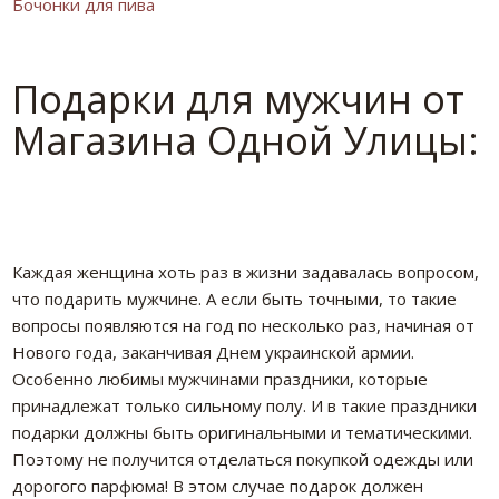
Бочонки для пива
Подарки для мужчин от
Магазина Одной Улицы:
Каждая женщина хоть раз в жизни задавалась вопросом,
что подарить мужчине. А если быть точными, то такие
вопросы появляются на год по несколько раз, начиная от
Нового года, заканчивая Днем украинской армии.
Особенно любимы мужчинами праздники, которые
принадлежат только сильному полу. И в такие праздники
подарки должны быть оригинальными и тематическими.
Поэтому не получится отделаться покупкой одежды или
дорогого парфюма! В этом случае подарок должен