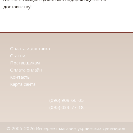
достоинству!
Оплата и доставка
Статьи
Поставщикам
Оплата онлайн
Контакты
Карта сайта
(096) 909-66-05
(095) 033-77-18
© 2005-2026 Интернет-магазин украинских сувениров