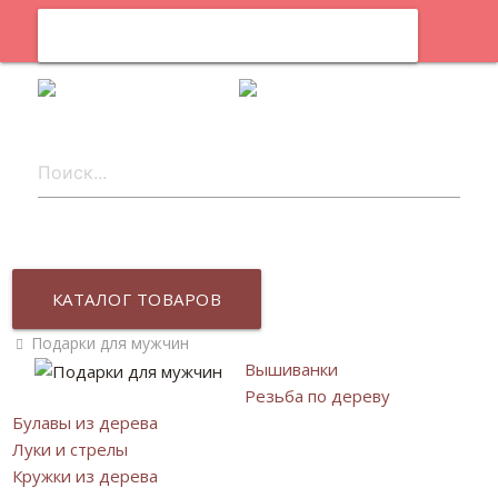
0
ru
КАТАЛОГ ТОВАРОВ
Подарки для мужчин
Вышиванки
Резьба по дереву
Булавы из дерева
Луки и стрелы
Кружки из дерева