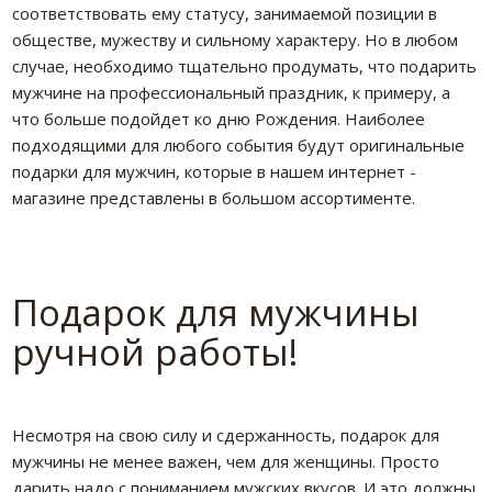
соответствовать ему статусу, занимаемой позиции в
обществе, мужеству и сильному характеру. Но в любом
случае, необходимо тщательно продумать, что подарить
мужчине на профессиональный праздник, к примеру, а
что больше подойдет ко дню Рождения. Наиболее
подходящими для любого события будут оригинальные
подарки для мужчин, которые в нашем интернет -
магазине представлены в большом ассортименте.
Подарок для мужчины
ручной работы!
Несмотря на свою силу и сдержанность, подарок для
мужчины не менее важен, чем для женщины. Просто
дарить надо с пониманием мужских вкусов. И это должны