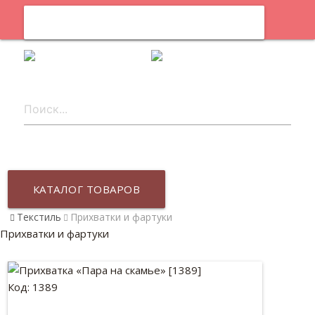
0
ru
КАТАЛОГ ТОВАРОВ
Текстиль
Прихватки и фартуки
Прихватки и фартуки
Код: 1389