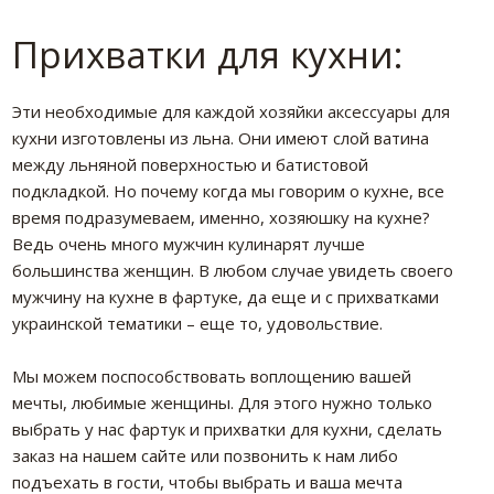
Прихватки для кухни:
Эти необходимые для каждой хозяйки аксессуары для
кухни изготовлены из льна. Они имеют слой ватина
между льняной поверхностью и батистовой
подкладкой. Но почему когда мы говорим о кухне, все
время подразумеваем, именно, хозяюшку на кухне?
Ведь очень много мужчин кулинарят лучше
большинства женщин. В любом случае увидеть своего
мужчину на кухне в фартуке, да еще и с прихватками
украинской тематики – еще то, удовольствие.
Мы можем поспособствовать воплощению вашей
мечты, любимые женщины. Для этого нужно только
выбрать у нас фартук и прихватки для кухни, сделать
заказ на нашем сайте или позвонить к нам либо
подъехать в гости, чтобы выбрать и ваша мечта