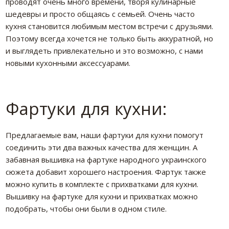
проводят очень много времени, творя кулинарные
шедевры и просто общаясь с семьей. Очень часто
кухня становится любимым местом встречи с друзьями.
Поэтому всегда хочется не только быть аккуратной, но
и выглядеть привлекательно и это возможно, с нами
новыми кухонными аксессуарами.
Фартуки для кухни:
Предлагаемые вам, наши фартуки для кухни помогут
соединить эти два важных качества для женщин. А
забавная вышивка на фартуке народного украинского
сюжета добавит хорошего настроения. Фартук также
можно купить в комплекте с прихватками для кухни.
Вышивку на фартуке для кухни и прихватках можно
подобрать, чтобы они были в одном стиле.