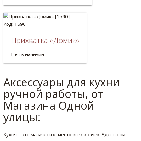
Код: 1590
Прихватка «Домик»
Размер: 25*17см
Нет в наличии
Аксессуары для кухни
ручной работы, от
Магазина Одной
улицы:
Кухня – это магическое место всех хозяек. Здесь они