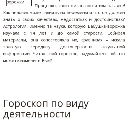
Проценко, свою жизнь посвятила загадке!
Как человек может влиять на перемены и что он должен
знать о своих качествах, недостатках и достоинствах?
Астрология, именно та наука, которую Бабушка-ворожка
изучала с 14 лет и до самой старости. Собирая
материалы, она сопостовляла их, сравнивая – искала
золотую середину достоверности аккультной
информации. Читая свой гороскоп, задумайтесь: «А что
можете изменить Вы»?
Гороскоп по виду
деятельности