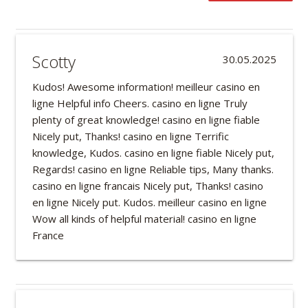
Scotty
30.05.2025
Kudos! Awesome information! meilleur casino en
ligne Helpful info Cheers. casino en ligne Truly
plenty of great knowledge! casino en ligne fiable
Nicely put, Thanks! casino en ligne Terrific
knowledge, Kudos. casino en ligne fiable Nicely put,
Regards! casino en ligne Reliable tips, Many thanks.
casino en ligne francais Nicely put, Thanks! casino
en ligne Nicely put. Kudos. meilleur casino en ligne
Wow all kinds of helpful material! casino en ligne
France