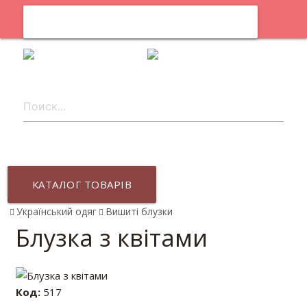
0
uk
КАТАЛОГ ТОВАРІВ
Український одяг
Вишиті блузки
Блузка з квітами
Код:
517