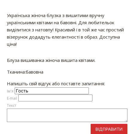
Українська жіноча блузка з вишитими вручну
українськими квітами на бавовні. Для любительок
виділитися з натовпу! Красивий і в той же час простий
візерунок додадуть елегантності в образ. Доступна
ціна!
Блуза вишиванка жіноча вишита квітами.
Тканина:бавовна
Напишіть свій відгук або поставте запитання:
Iм'я
E-mail
Текст
ВІДПРАВИТИ