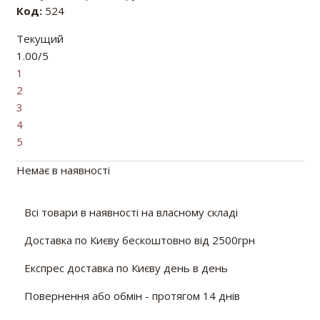
Код:
524
Текущий
1.00/5
1
2
3
4
5
Немає в наявності
Всі товари в наявності на власному складі
Доставка по Києву бескоштовно від 2500грн
Експрес доставка по Києву день в день
Повернення або обмін - протягом 14 днів