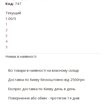
Код:
747
Текущий
1.00/5
1
2
3
4
5
Немає в наявності
Всі товари в наявності на власному складі
Доставка по Києву бескоштовно від 2500грн
Експрес доставка по Києву день в день
Повернення або обмін - протягом 14 днів