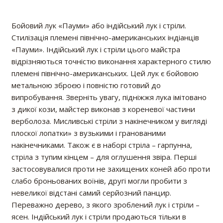
Бойовий лук «Пауми» або індійський лук і стріли.
Стилізація племені північно-американських індіанців
«Пауми». Індійський лук і стріли цього майстра
відрізняються точністю виконання характерного стилю
племені північно-американських. Цей лук є бойовою
метальною зброєю і повністю готовий до
випробування. Зверніть увагу, підніжжя лука імітовано
з дикої кози, майстер виконав з кореневої частини
верболоза. Мисливські стріли з накінечником у вигляді
плоскої лопатки» з вузькими і гранованими
накінечниками. Також є в наборі стріла – гарпунна,
стріла з тупим кінцем – для оглушення звіра. Перші
застосовувалися проти не захищених коней або проти
слабо броньованих воїнів, другі могли пробити з
невеликої відстані самий серйозний панцир.
Переважно дерево, з якого зроблений лук і стріли –
ясен. Індійський лук і стріли продаються тільки в