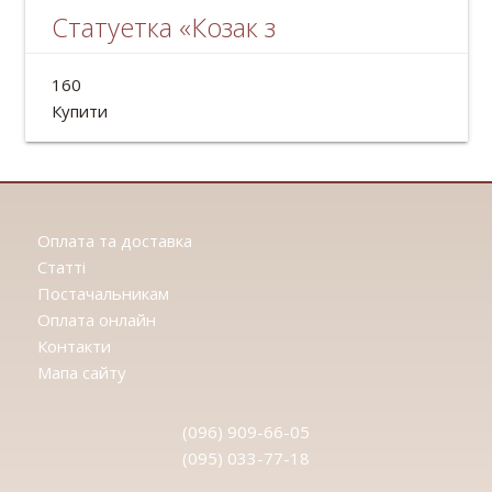
Статуетка «Козак з
соняшником»
160
Висота: 13см
Купити
Оплата та доставка
Статтi
Постачальникам
Оплата онлайн
Контакти
Мапа сайту
(096) 909-66-05
(095) 033-77-18