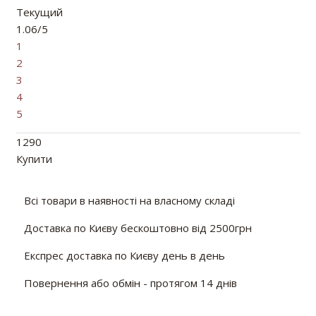
Текущий
1.06/5
1
2
3
4
5
1290
Купити
Всі товари в наявності на власному складі
Доставка по Києву бескоштовно від 2500грн
Експрес доставка по Києву день в день
Повернення або обмін - протягом 14 днів