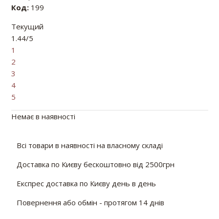
Код:
199
Текущий
1.44/5
1
2
3
4
5
Немає в наявності
Всі товари в наявності на власному складі
Доставка по Києву бескоштовно від 2500грн
Експрес доставка по Києву день в день
Повернення або обмін - протягом 14 днів