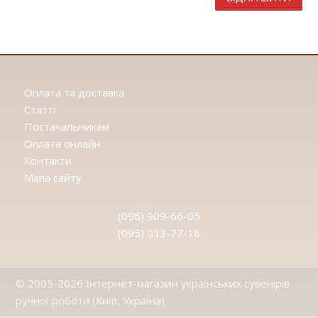
Оплата та доставка
Статтi
Постачальникам
Оплата онлайн
Контакти
Мапа сайту
(096) 909-66-05
(095) 033-77-18
© 2005-2026 Інтернет-магазин українських сувенірів
ручної роботи (Київ, Україна)