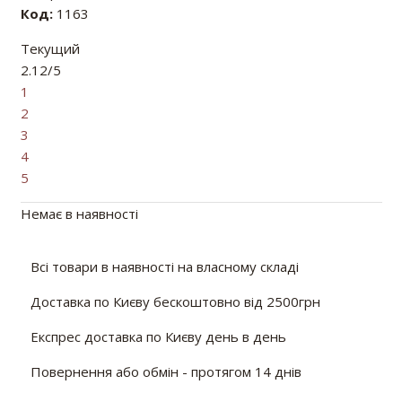
Код:
1163
Текущий
2.12/5
1
2
3
4
5
Немає в наявності
Всі товари в наявності на власному складі
Доставка по Києву бескоштовно від 2500грн
Експрес доставка по Києву день в день
Повернення або обмін - протягом 14 днів