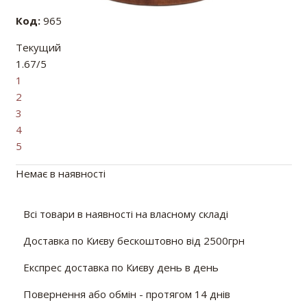
Код:
965
Текущий
1.67/5
1
2
3
4
5
Немає в наявності
Всі товари в наявності на власному складі
Доставка по Києву бескоштовно від 2500грн
Експрес доставка по Києву день в день
Повернення або обмін - протягом 14 днів