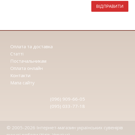
ВІДПРАВИТИ
Оплата та доставка
Статтi
Постачальникам
Оплата онлайн
Контакти
Мапа сайту
(096) 909-66-05
(095) 033-77-18
© 2005-2026 Інтернет-магазин українських сувенірів
ручної роботи (Київ, Україна)