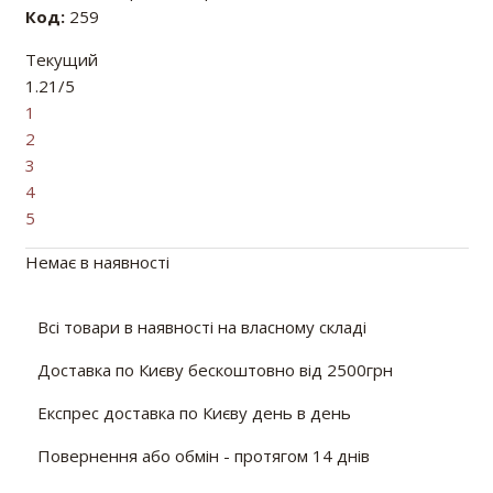
Код:
259
Текущий
1.21/5
1
2
3
4
5
Немає в наявності
Всі товари в наявності на власному складі
Доставка по Києву бескоштовно від 2500грн
Експрес доставка по Києву день в день
Повернення або обмін - протягом 14 днів