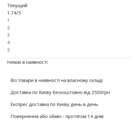
Текущий
1.74/5
1
2
3
4
5
Немає в наявності
Всі товари в наявності на власному складі
Доставка по Києву бескоштовно від 2500грн
Експрес доставка по Києву день в день
Повернення або обмін - протягом 14 днів