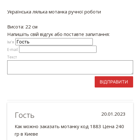
Українська лялька мотанка ручної роботи
Висота: 22 см
Напишіть свій відгук або поставте запитання:
Iм'я
E-mail
Текст
ВІДПРАВИТИ
Гость
20.01.2023
Как можно заказать мотанку код 1883 Цена 240
гр в Киеве