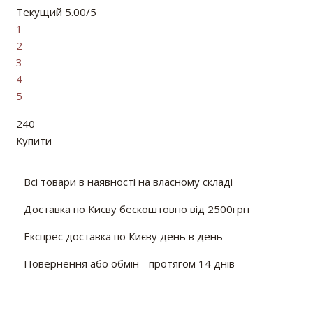
Текущий 5.00/5
1
2
3
4
5
240
Купити
Всі товари в наявності на власному складі
Доставка по Києву бескоштовно від 2500грн
Експрес доставка по Києву день в день
Повернення або обмін - протягом 14 днів