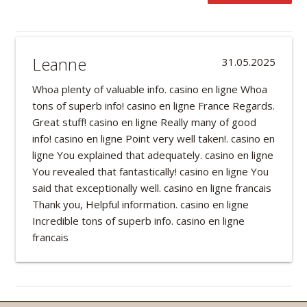
Leanne
31.05.2025
Whoa plenty of valuable info. casino en ligne Whoa
tons of superb info! casino en ligne France Regards.
Great stuff! casino en ligne Really many of good
info! casino en ligne Point very well taken!. casino en
ligne You explained that adequately. casino en ligne
You revealed that fantastically! casino en ligne You
said that exceptionally well. casino en ligne francais
Thank you, Helpful information. casino en ligne
Incredible tons of superb info. casino en ligne
francais