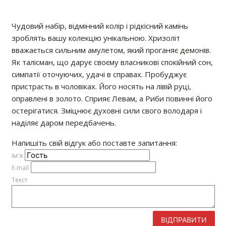
Чудовий набір, відмінний колір і рідкісний камінь
зроблять вашу колекцію унікальною. Хризоліт
вважається сильним амулетом, який проганяє демонів.
Як талісман, що дарує своєму власникові спокійний сон,
симпатії оточуючих, удачі в справах. Пробуджує
пристрасть в чоловіках. Його носять на лівій руці,
оправлені в золото. Сприяє Левам, а Риби повинні його
остерігатися. Зміцнює духовні сили свого володаря і
наділяє даром передбачень.
Напишіть свій відгук або поставте запитання:
Iм'я
E-mail
Текст
ВІДПРАВИТИ