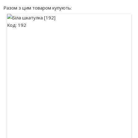
Разом з цим товаром купують:
Код: 192