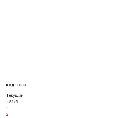
Код:
1008
Текущий
1.81/5
1
2