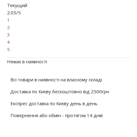
Текущий
2.05/5
1
2
3
4
5
Немає в наявності
Всі товари в наявності на власному складі
Доставка по Києву бескоштовно від 2500грн
Експрес доставка по Києву день в день
Повернення або обмін - протягом 14 днів