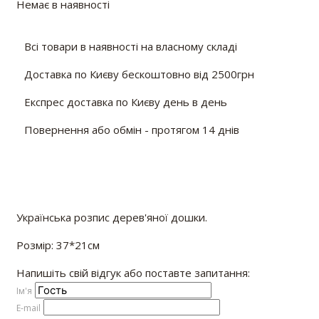
Немає в наявності
Всі товари в наявності на власному складі
Доставка по Києву бескоштовно від 2500грн
Експрес доставка по Києву день в день
Повернення або обмін - протягом 14 днів
Українська розпис дерев'яної дошки.
Розмір: 37*21см
Напишіть свій відгук або поставте запитання:
Iм'я
E-mail