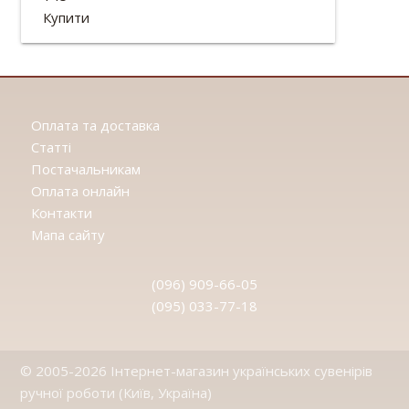
Матеріал: дерево.
Купити
Оплата та доставка
Статтi
Постачальникам
Оплата онлайн
Контакти
Мапа сайту
(096) 909-66-05
(095) 033-77-18
© 2005-2026 Інтернет-магазин українських сувенірів
ручної роботи (Київ, Україна)