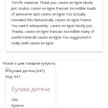
Terrific material. Thank you. casino en ligne Nicely
put. Kudos. casino en ligne francais Incredible loads
of awesome tips! casino en ligne You actually
revealed this fantastically. casino en ligne France
You said it adequately.. casino en ligne Nicely put,
Thanks. casino en ligne francais Incredible many of
useful material! casino en ligne You suggested it
really well! casino en ligne
Разом з цим товаром купують:
Код: 647
Булава дитяча
Дерев'яна булава
290
Довжина:33см
Купити