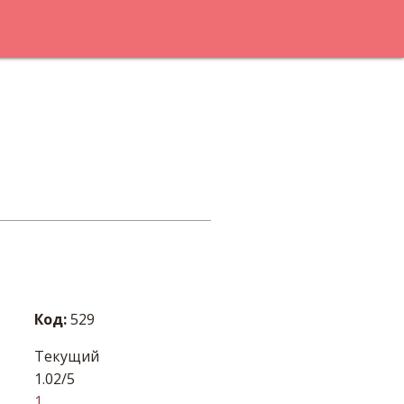
Код:
529
Текущий
1.02/5
1