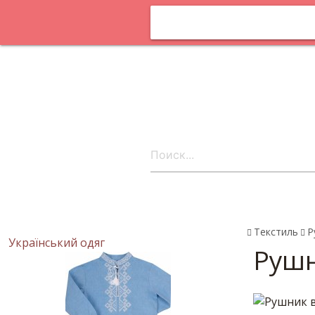
Оплата та
доставка
Статтi
Постачальни
онлайн
Контакти
uk
Текстиль
Р
Український одяг
Рушн