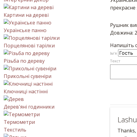
Українськи
прекрасне 
Картини на дереві
Рушник ви
Українське панно
Довжина: 
Напишіть с
Порцелянові тарілки
Iм'я
Різьба по дереву
Текст
Прикольні сувеніри
Ключниці настінні
Дерев'яні годинники
Lash
Термометри
Текстиль
Thanks, 