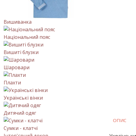
Вишиванка
Національний пояс
Вишиті блузки
Шаровари
Плахти
Українські вінки
Дитячий одяг
ОПИС
Сумки - клатчі
Інтер'єрний декор