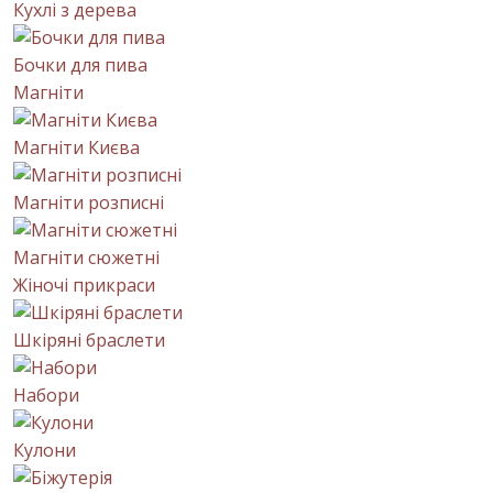
Кухлі з дерева
Бочки для пива
Магніти
Магніти Києва
Магніти розписні
Магніти сюжетні
Жіночі прикраси
Шкіряні браслети
Набори
Кулони