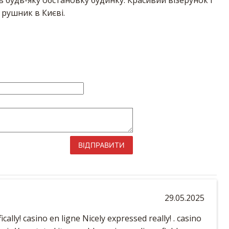
будь-яку обстановку будинку. Красивий візерунок і
 рушник в Києві.
ВІДПРАВИТИ
29.05.2025
ally! casino en ligne Nicely expressed really! . casino