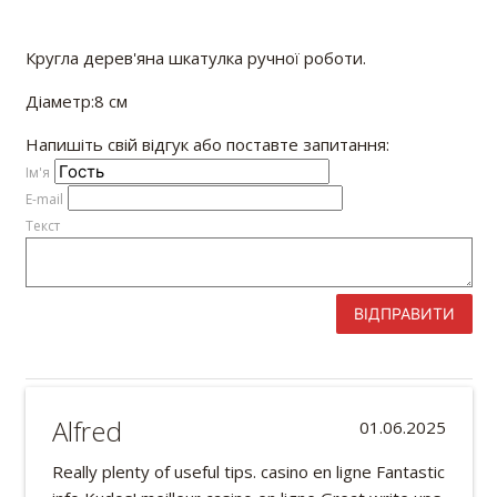
Кругла дерев'яна шкатулка ручної роботи.
Діаметр:8 см
Напишіть свій відгук або поставте запитання:
Iм'я
E-mail
Текст
ВІДПРАВИТИ
Alfred
01.06.2025
Really plenty of useful tips. casino en ligne Fantastic