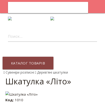
0
uk
КАТАЛОГ ТОВАРІВ
Сувеніри розписні
Дерев'яні шкатулки
Шкатулка «Літо»
Код:
1010