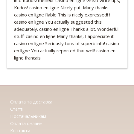
info Kudos! meilleur casino en ligne Great write ups,
Kudos! casino en ligne Nicely put. Many thanks.
casino en ligne fiable This is nicely expressed! !
casino en ligne You actually suggested this
adequately. casino en ligne Thanks a lot. Wonderful
stuff! casino en ligne Many thanks, I appreciate it.
casino en ligne Seriously tons of superb info! casino
en ligne You actually reported that well! casino en
ligne francais
Оплата та доставка
Статтi
Постачальникам
Оплата онлайн
Контакти