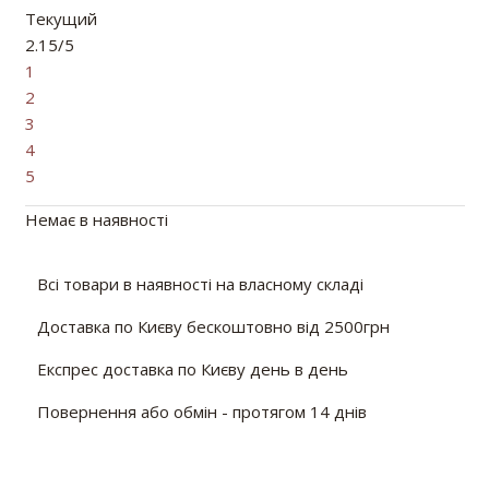
Текущий
2.15/5
1
2
3
4
5
Немає в наявності
Всі товари в наявності на власному складі
Доставка по Києву бескоштовно від 2500грн
Експрес доставка по Києву день в день
Повернення або обмін - протягом 14 днів