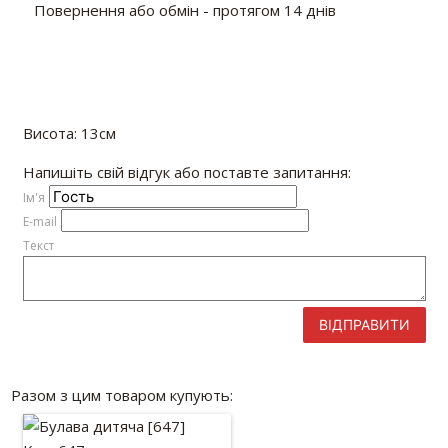
Повернення або обмін - протягом 14 днів
Висота: 13см
Напишіть свій відгук або поставте запитання:
Iм'я
E-mail
Текст
ВІДПРАВИТИ
Разом з цим товаром купують: