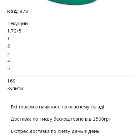
Код:
878
Текущий
1.72/5
1
2
3
4
5
160
Купити
Всі товари в наявності на власному складі
Доставка по Києву бескоштовно від 2500грн
Експрес доставка по Києву день в день