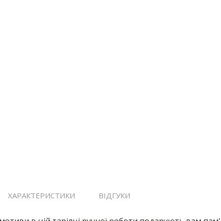
ХАРАКТЕРИСТИКИ
ВІДГУКИ