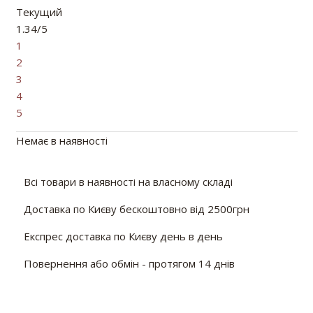
Текущий
1.34/5
1
2
3
4
5
Немає в наявності
Всі товари в наявності на власному складі
Доставка по Києву бескоштовно від 2500грн
Експрес доставка по Києву день в день
Повернення або обмін - протягом 14 днів