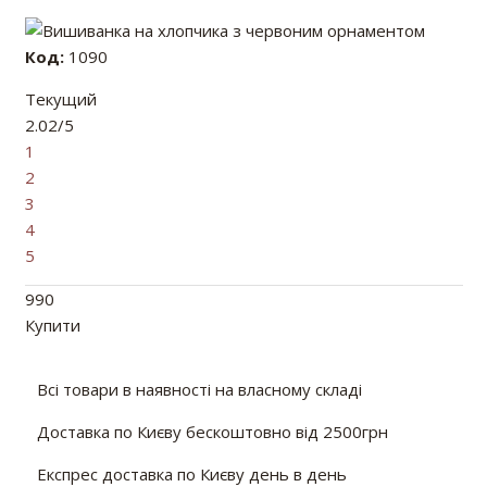
Код:
1090
Текущий
2.02/5
1
2
3
4
5
990
Купити
Всі товари в наявності на власному складі
Доставка по Києву бескоштовно від 2500грн
Експрес доставка по Києву день в день