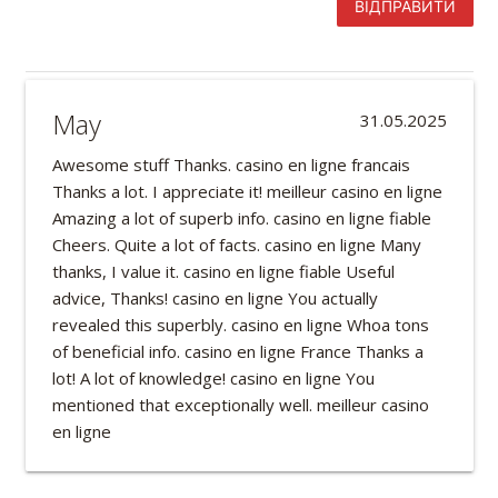
ВІДПРАВИТИ
May
31.05.2025
Awesome stuff Thanks. casino en ligne francais
Thanks a lot. I appreciate it! meilleur casino en ligne
Amazing a lot of superb info. casino en ligne fiable
Cheers. Quite a lot of facts. casino en ligne Many
thanks, I value it. casino en ligne fiable Useful
advice, Thanks! casino en ligne You actually
revealed this superbly. casino en ligne Whoa tons
of beneficial info. casino en ligne France Thanks a
lot! A lot of knowledge! casino en ligne You
mentioned that exceptionally well. meilleur casino
en ligne