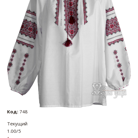
Код:
748
Текущий
1.00/5