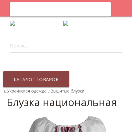
0
ru
КАТАЛОГ ТОВАРОВ
Украинская одежда
Вышитые блузки
Блузка национальная