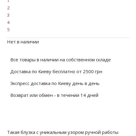
1
2
3
4
5
Нет в наличии
Все товары в наличии на собственном складе
Доставка по Киеву бесплатно от 2500 грн
Экспресс доставка по Киеву день в день
Возврат или обмен - в течении 14 дней
Такая блузка с уникальным узором ручной работы