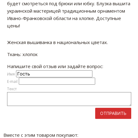
будет смотреться под брюки или юбку. Блузка вышита
украинской мастерицей традиционным орнаментом
Ивано-Франковской области на хлопке. Доступные
цены!
Женская вышиванка в национальных цветах.
Ткань: хлопок
Напишите свой отзыв или задайте вопрос:
Имя
E-mail
Текст
ОТПРАВИТЬ
Вместе с этим товаром покупают: