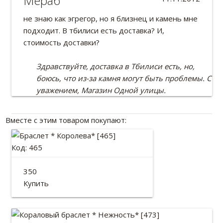
Мераб
не знаю как эгрегор, но я близнец и камень мне
подходит. В тбилиси есть доставка? И,
стоимость доставки?
Здравствуйте, доставка в Тбилиси есть, но,
боюсь, что из-за камня могут быть проблемы. С
уважением, Магазин Одной улицы.
Вместе с этим товаром покупают:
Код: 465
Браслет * Королева*
350
Купить