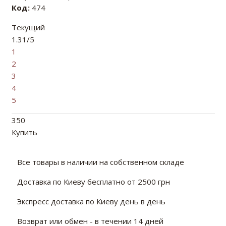
Код:
474
Текущий
1.31/5
1
2
3
4
5
350
Купить
Все товары в наличии на собственном складе
Доставка по Киеву бесплатно от 2500 грн
Экспресс доставка по Киеву день в день
Возврат или обмен - в течении 14 дней