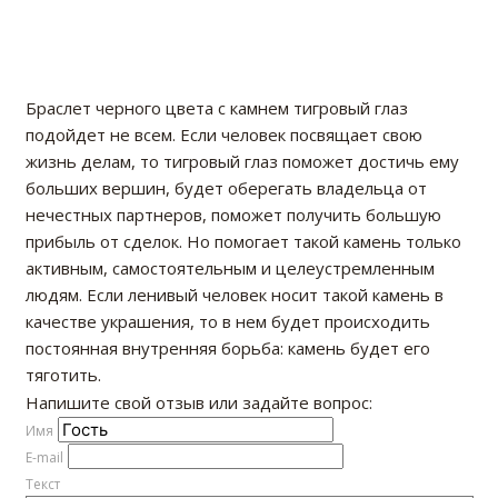
Браслет черного цвета с камнем тигровый глаз
подойдет не всем. Если человек посвящает свою
жизнь делам, то тигровый глаз поможет достичь ему
больших вершин, будет оберегать владельца от
нечестных партнеров, поможет получить большую
прибыль от сделок. Но помогает такой камень только
активным, самостоятельным и целеустремленным
людям. Если ленивый человек носит такой камень в
качестве украшения, то в нем будет происходить
постоянная внутренняя борьба: камень будет его
тяготить.
Напишите свой отзыв или задайте вопрос:
Имя
E-mail
Текст