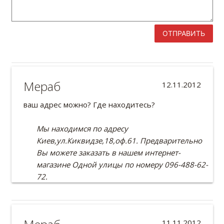
ОТПРАВИТЬ
Мераб
12.11.2012
ваш адрес можно? Где находитесь?
Мы находимся по адресу
Киев,ул.Киквидзе,18,оф.61. Предварительно
Вы можете заказать в нашем интернет-
магазине Одной улицы по номеру 096-488-62-
72.
11.11.2012