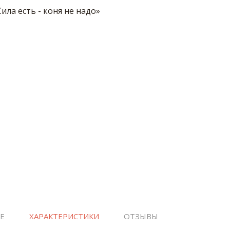
Е
ХАРАКТЕРИСТИКИ
ОТЗЫВЫ