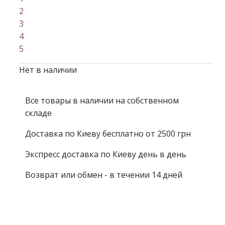
2
3
4
5
Нет в наличии
Все товары в наличии на собственном
складе
Доставка по Киеву бесплатно от 2500 грн
Экспресс доставка по Киеву день в день
Возврат или обмен - в течении 14 дней