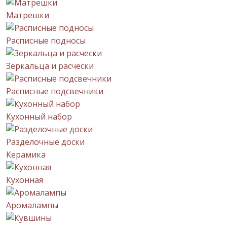
Матрешки
Расписные подносы
Зеркальца и расчески
Расписные подсвечники
Кухонный набор
Разделочные доски
Керамика
Кухонная
Аромалампы