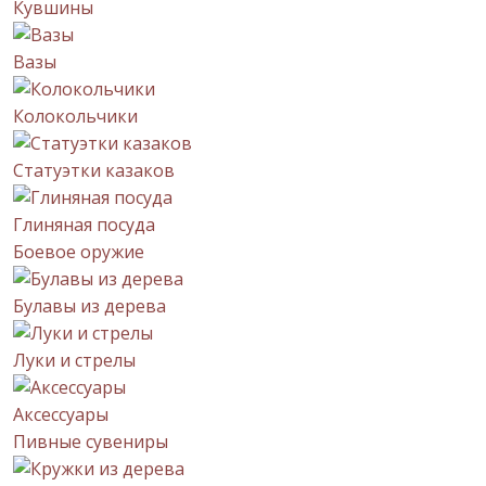
Кувшины
Вазы
Колокольчики
Статуэтки казаков
Глиняная посуда
Боевое оружие
Булавы из дерева
Луки и стрелы
Аксессуары
Пивные сувениры