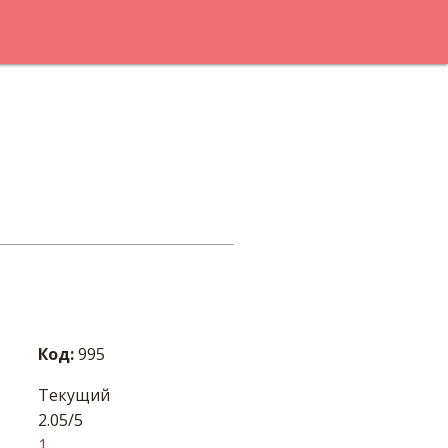
Код:
995
Текущий
2.05/5
1