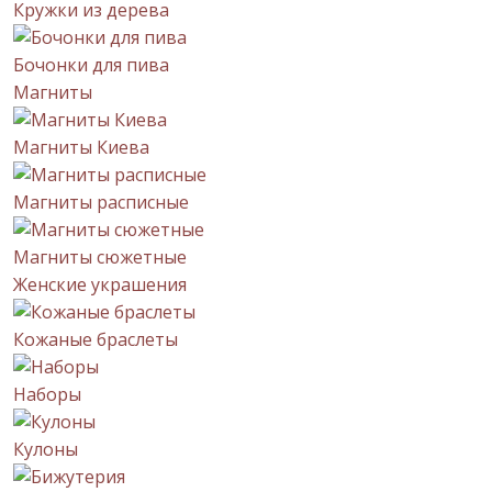
Кружки из дерева
Бочонки для пива
Магниты
Магниты Киева
Магниты расписные
Магниты сюжетные
Женские украшения
Кожаные браслеты
Наборы
Кулоны