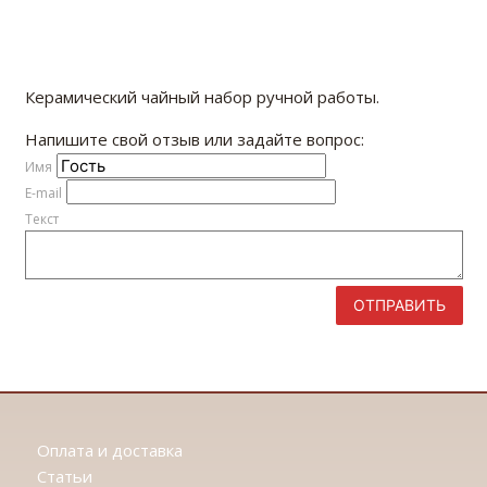
Керамический чайный набор ручной работы.
Напишите свой отзыв или задайте вопрос:
Имя
E-mail
Текст
ОТПРАВИТЬ
Оплата и доставка
Статьи