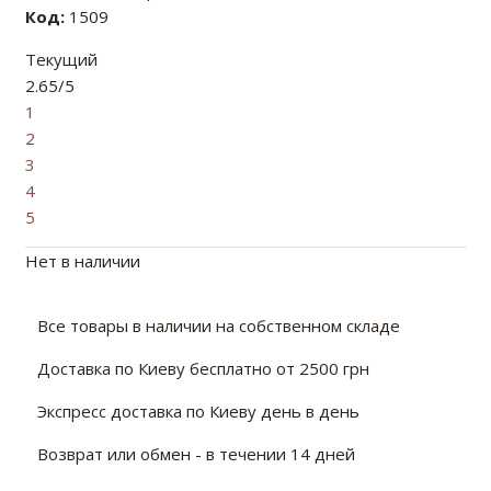
Код:
1509
Текущий
2.65/5
1
2
3
4
5
Нет в наличии
Все товары в наличии на собственном складе
Доставка по Киеву бесплатно от 2500 грн
Экспресс доставка по Киеву день в день
Возврат или обмен - в течении 14 дней