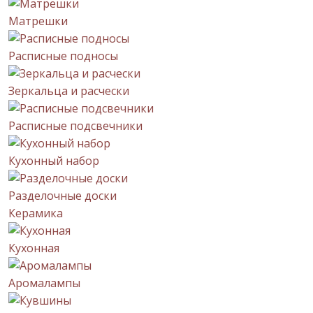
Матрешки
Расписные подносы
Зеркальца и расчески
Расписные подсвечники
Кухонный набор
Разделочные доски
Керамика
Кухонная
Аромалампы