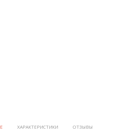
Е
ХАРАКТЕРИСТИКИ
ОТЗЫВЫ