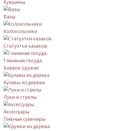
Кувшины
Вазы
Колокольчики
Статуэтки казаков
Глиняная посуда
Боевое оружие
Булавы из дерева
Луки и стрелы
Аксессуары
Пивные сувениры