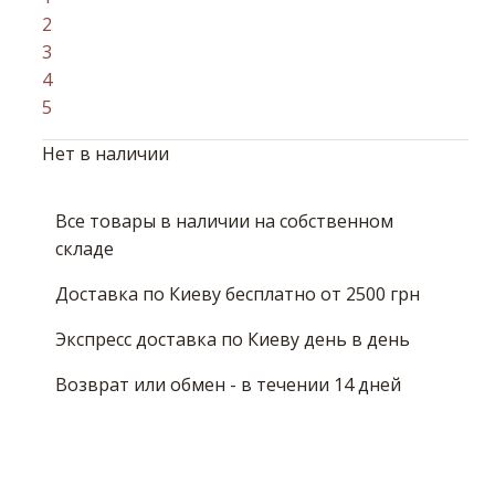
2
3
4
5
Нет в наличии
Все товары в наличии на собственном
складе
Доставка по Киеву бесплатно от 2500 грн
Экспресс доставка по Киеву день в день
Возврат или обмен - в течении 14 дней