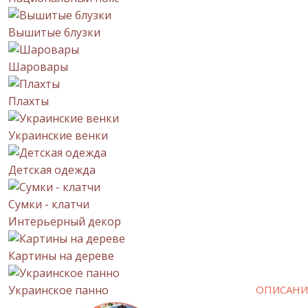
Вышитые блузки
Шаровары
Плахты
Украинские венки
Детская одежда
Сумки - клатчи
Интерьерный декор
Картины на дереве
Украинское панно
ОПИСАНИ