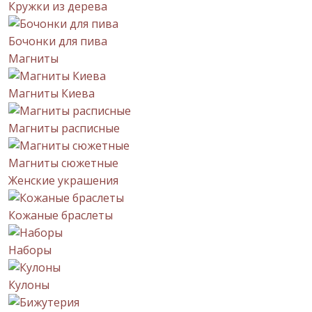
Кружки из дерева
Бочонки для пива
Магниты
Магниты Киева
Магниты расписные
Магниты сюжетные
Женские украшения
Кожаные браслеты
Наборы
Кулоны