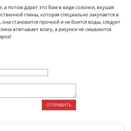
, а потом дарит это Вам в виде солонки, вкушая
ственной глины, которая специально закупается в
 она становится прочной и не боится воды, следует
 глина впитывает влагу, а рисунки не смываются.
арок!
ОТПРАВИТЬ