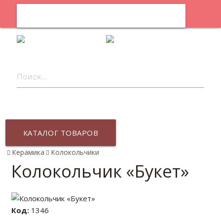
0
ru
КАТАЛОГ ТОВАРОВ
Керамика
Колокольчики
Колокольчик «Букет»
Код:
1346