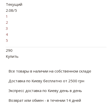
Текущий
2.08/5
1
2
3
4
5
290
Купить
Все товары в наличии на собственном складе
Доставка по Киеву бесплатно от 2500 грн
Экспресс доставка по Киеву день в день
Возврат или обмен - в течении 14 дней