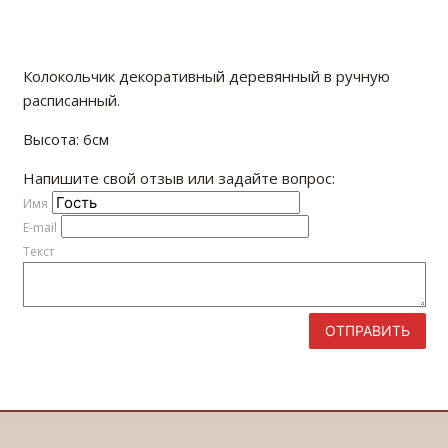
Колокольчик декоративный деревянный в ручную
расписанный.
Высота: 6см
Напишите свой отзыв или задайте вопрос:
Имя
E-mail
Текст
ОТПРАВИТЬ