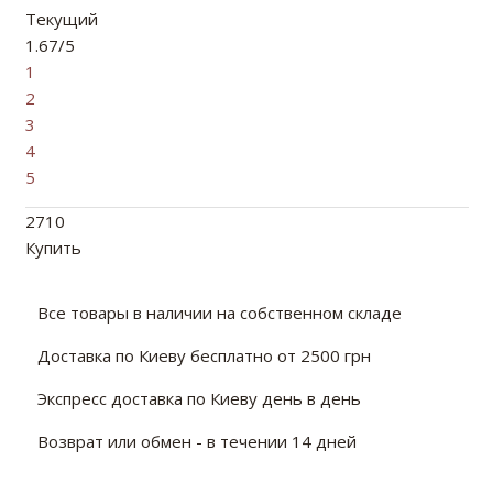
Текущий
1.67/5
1
2
3
4
5
2710
Купить
Все товары в наличии на собственном складе
Доставка по Киеву бесплатно от 2500 грн
Экспресс доставка по Киеву день в день
Возврат или обмен - в течении 14 дней