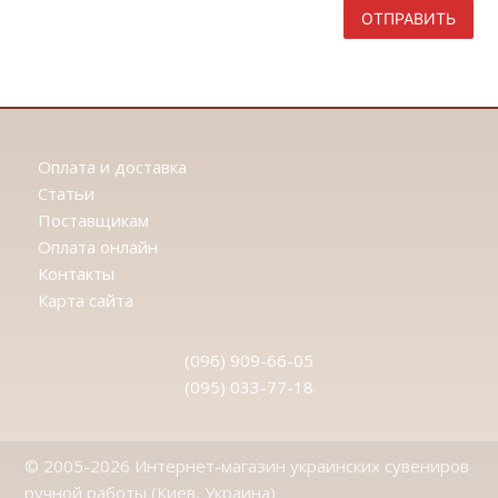
ОТПРАВИТЬ
Оплата и доставка
Статьи
Поставщикам
Оплата онлайн
Контакты
Карта сайта
(096) 909-66-05
(095) 033-77-18
© 2005-2026 Интернет-магазин украинских сувениров
ручной работы (Киев, Украина)