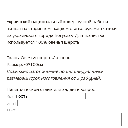
Украинский национальный ковер ручной работы
выткан на старинном ткацком станке руками ткачихи
из украинского города Богуслав. Для ткачества
используется 100% овечья шерсть
Ткань: Овечья шерсть/ хлопок
Размер:70*100см
Возможно изготовление по индивидуальным
размерам! (срок изготовления от 3 раб/дней)
Напишите свой отзыв или задайте вопрос:
Имя
E-mail
Текст