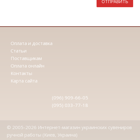
ОТПРАВИТЬ
Оплата и доставка
Статьи
Поставщикам
Оплата онлайн
Контакты
Карта сайта
(096) 909-66-05
(095) 033-77-18
© 2005-2026 Интернет-магазин украинских сувениров
ручной работы (Киев, Украина)