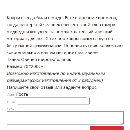
Ковры всегда были в моде. Еще в древние времена,
когда пещерный человек принес в свой хлев шкуру
медведя и кинул ее на землю как теплый и мягкий
материал для ног. С тех пор ковры присутствуют в
быту нашей цивилизации. Пополнить свою коллекцию
ковров можно в нашем интернет-магазине!
Ткань: Овечья шерсть/ хлопок
Размер:70*200см
Возможно изготовление по индивидуальным
размерам! (срок изготовления от 3 раб/дней)
Напишите свой отзыв или задайте вопрос:
Имя
E-mail
Текст