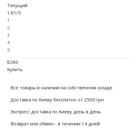
Текущий
1.61/5
1
2
3
4
5
8260
Купить
Все товары в наличии на собственном складе
Доставка по Киеву бесплатно от 2500 грн
Экспресс доставка по Киеву день в день
Возврат или обмен - в течении 14 дней