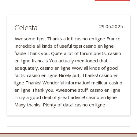
Celesta
29.05.2025
Awesome tips, Thanks a lot! casino en ligne France
Incredible all kinds of useful tips! casino en ligne
fiable Thank you, Quite a lot of forum posts. casino
en ligne francais You actually mentioned that
adequately. casino en ligne Wow all kinds of good
facts. casino en ligne Nicely put, Thanks! casino en
ligne Thanks! Wonderful information! meilleur casino
en ligne Thank you, Awesome stuff. casino en ligne
Truly a good deal of great advice! casino en ligne
Many thanks! Plenty of data! casino en ligne