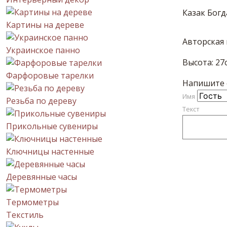
Казак Богд
Картины на дереве
Авторская
Украинское панно
Высота: 27
Фарфоровые тарелки
Напишите с
Имя
Резьба по дереву
Текст
Прикольные сувениры
Ключницы настенные
Деревянные часы
Термометры
Текстиль