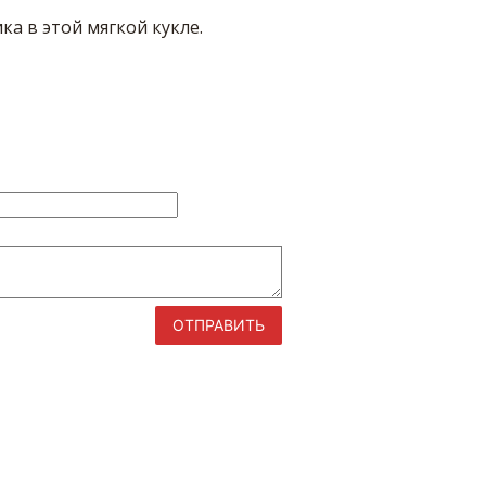
а в этой мягкой кукле.
ОТПРАВИТЬ