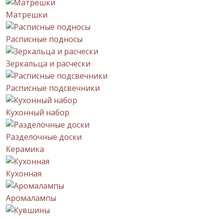
Матрешки
Расписные подносы
Зеркальца и расчески
Расписные подсвечники
Кухонный набор
Разделочные доски
Керамика
Кухонная
Аромалампы