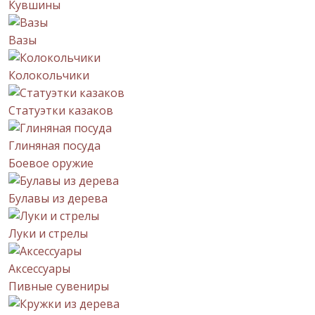
Кувшины
Вазы
Колокольчики
Статуэтки казаков
Глиняная посуда
Боевое оружие
Булавы из дерева
Луки и стрелы
Аксессуары
Пивные сувениры