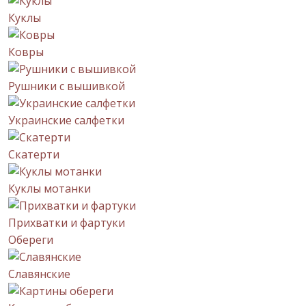
Куклы
Ковры
Рушники с вышивкой
Украинские салфетки
Скатерти
Куклы мотанки
Прихватки и фартуки
Обереги
Славянские