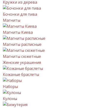
Кружки из дерева
Бочонки для пива
Магниты
Магниты Киева
Магниты расписные
Магниты сюжетные
Женские украшения
Кожаные браслеты
Наборы
Кулоны