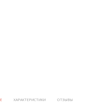
Е
ХАРАКТЕРИСТИКИ
ОТЗЫВЫ