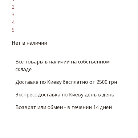
2
3
4
5
Нет в наличии
Все товары в наличии на собственном
складе
Доставка по Киеву бесплатно от 2500 грн
Экспресс доставка по Киеву день в день
Возврат или обмен - в течении 14 дней