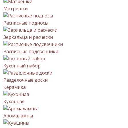
Матрешки
Расписные подносы
Зеркальца и расчески
Расписные подсвечники
Кухонный набор
Разделочные доски
Керамика
Кухонная
Аромалампы