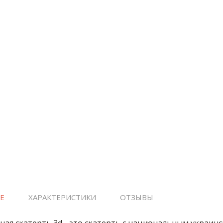
Е
ХАРАКТЕРИСТИКИ
ОТЗЫВЫ