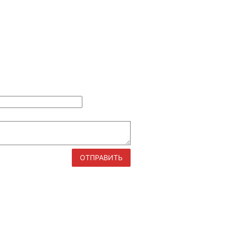
ОТПРАВИТЬ