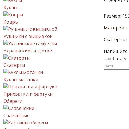
Куклы
Размер: 15
Ковры
Материал: 
Рушники с вышивкой
Скатерть с
Украинские салфетки
Напишите с
Имя
Скатерти
Текст
Куклы мотанки
Прихватки и фартуки
Обереги
Славянские