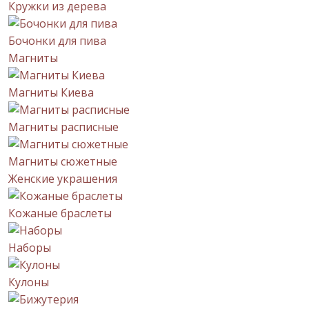
Кружки из дерева
Бочонки для пива
Магниты
Магниты Киева
Магниты расписные
Магниты сюжетные
Женские украшения
Кожаные браслеты
Наборы
Кулоны