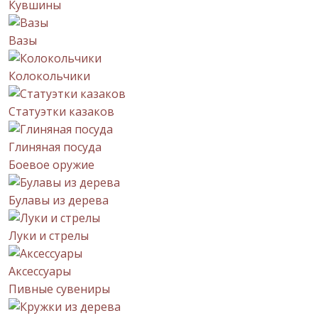
Кувшины
Вазы
Колокольчики
Статуэтки казаков
Глиняная посуда
Боевое оружие
Булавы из дерева
Луки и стрелы
Аксессуары
Пивные сувениры