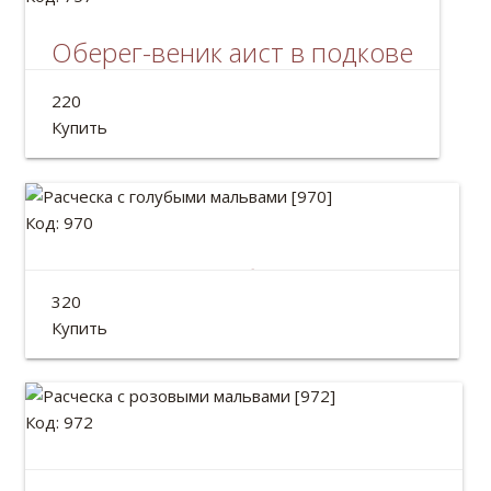
Оберег-веник аист в подкове
Украинский оберег веник ручной работы
220
Размер: 30*29см
Купить
Код: 970
Расческа с голубыми мальвами
320
Длина: 22см
Купить
Код: 972
Расческа с розовыми мальвами