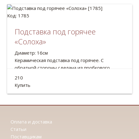
Код: 1785
Подставка под горячее
«Солоха»
Диаметр: 16см
Керамическая подставка под горячее. С
обратной стороны сделана из пробкового
дерева. Подставка - это яркий практичный
210
сувенир, подарок на кухню.
Купить
Оплата и доставка
Статьи
Поставщикам