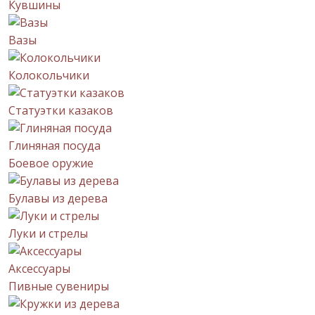
Кувшины
Вазы
Колокольчики
Статуэтки казаков
Глиняная посуда
Боевое оружие
Булавы из дерева
Луки и стрелы
Аксессуары
Пивные сувениры