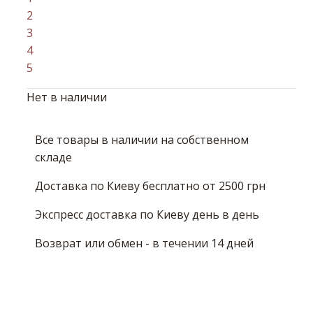
2
3
4
5
Нет в наличии
Все товары в наличии на собственном
складе
Доставка по Киеву бесплатно от 2500 грн
Экспресс доставка по Киеву день в день
Возврат или обмен - в течении 14 дней