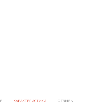
Е
ХАРАКТЕРИСТИКИ
ОТЗЫВЫ