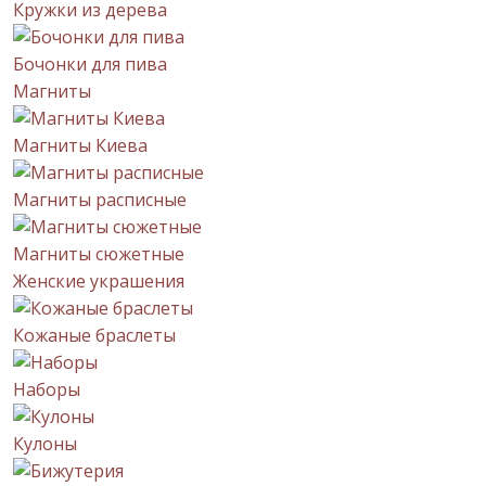
Кружки из дерева
Бочонки для пива
Магниты
Магниты Киева
Магниты расписные
Магниты сюжетные
Женские украшения
Кожаные браслеты
Наборы
Кулоны