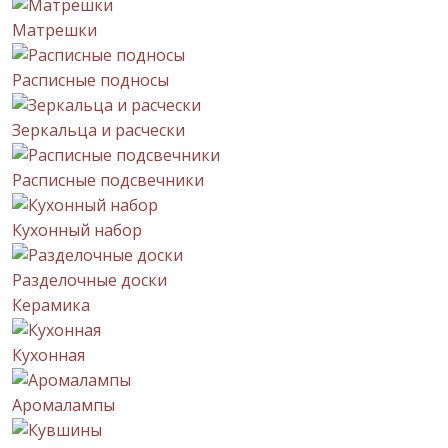
Матрешки
Расписные подносы
Зеркальца и расчески
Расписные подсвечники
Кухонный набор
Разделочные доски
Керамика
Кухонная
Аромалампы