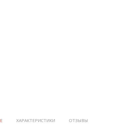
Е
ХАРАКТЕРИСТИКИ
ОТЗЫВЫ