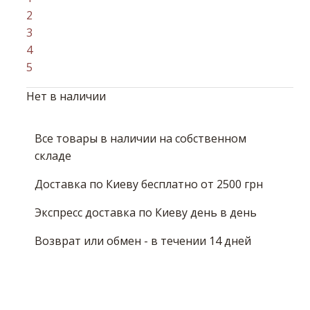
2
3
4
5
Нет в наличии
Все товары в наличии на собственном
складе
Доставка по Киеву бесплатно от 2500 грн
Экспресс доставка по Киеву день в день
Возврат или обмен - в течении 14 дней