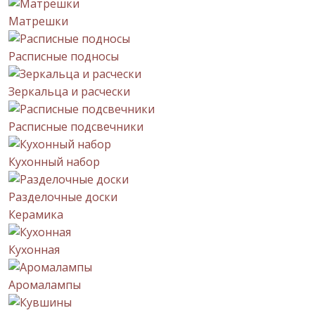
Матрешки
Расписные подносы
Зеркальца и расчески
Расписные подсвечники
Кухонный набор
Разделочные доски
Керамика
Кухонная
Аромалампы