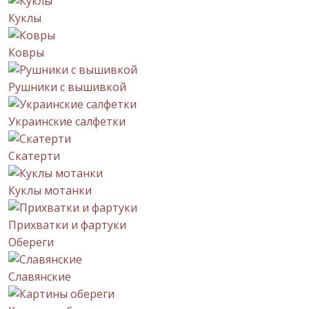
Куклы
Ковры
Рушники с вышивкой
Украинские салфетки
Скатерти
Куклы мотанки
Прихватки и фартуки
Обереги
Славянские