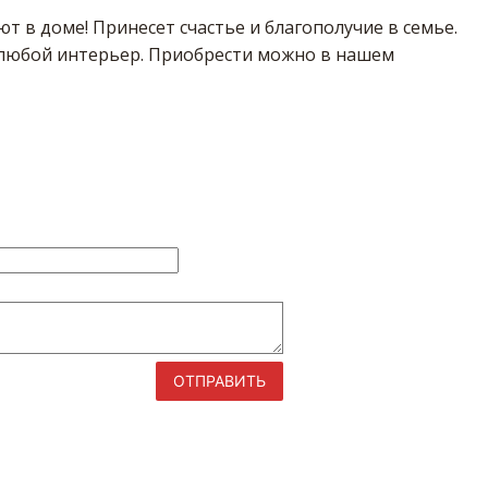
т в доме! Принесет счастье и благополучие в семье.
любой интерьер. Приобрести можно в нашем
ОТПРАВИТЬ