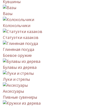
Кувшины
Вазы
Колокольчики
Статуэтки казаков
Глиняная посуда
Боевое оружие
Булавы из дерева
Луки и стрелы
Аксессуары
Пивные сувениры