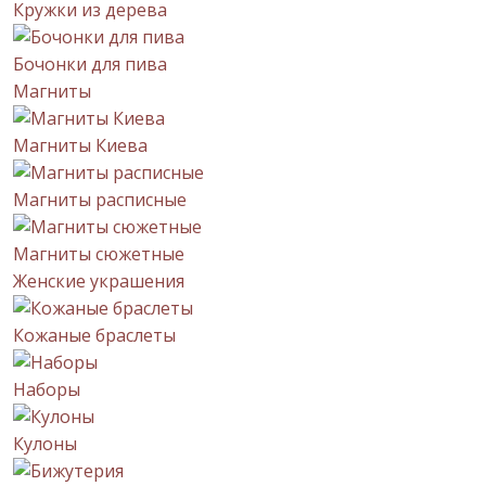
Кружки из дерева
Бочонки для пива
Магниты
Магниты Киева
Магниты расписные
Магниты сюжетные
Женские украшения
Кожаные браслеты
Наборы
Кулоны