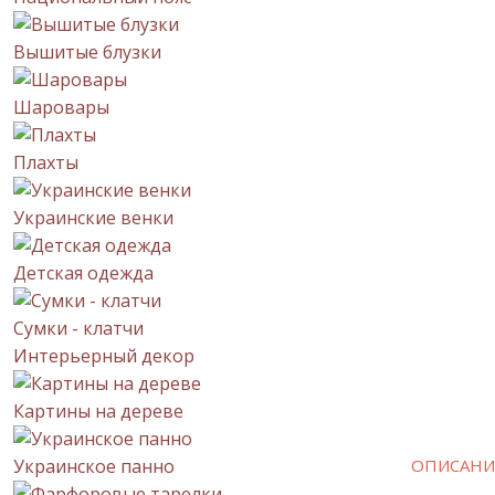
Вышитые блузки
Шаровары
Плахты
Украинские венки
Детская одежда
Сумки - клатчи
Интерьерный декор
Картины на дереве
Украинское панно
ОПИСАНИ