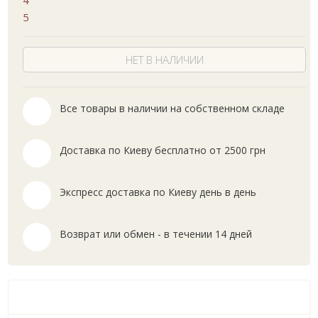
4
5
НЕТ В НАЛИЧИИ
Все товары в наличии на собственном складе
Доставка по Киеву бесплатно от 2500 грн
Экспресс доставка по Киеву день в день
Возврат или обмен - в течении 14 дней