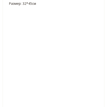
Размер: 32*45см