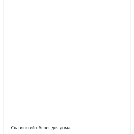
Славянский оберег для дома.