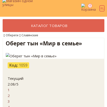
0
RU
КАТАЛОГ ТОВАРОВ
Обереги
Славянские
Оберег тын «Мир в семье»
Код:
1059
Текущий
2.08/5
1
2
3