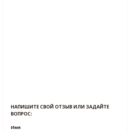
НАПИШИТЕ СВОЙ ОТЗЫВ ИЛИ ЗАДАЙТЕ
ВОПРОС:
Имя