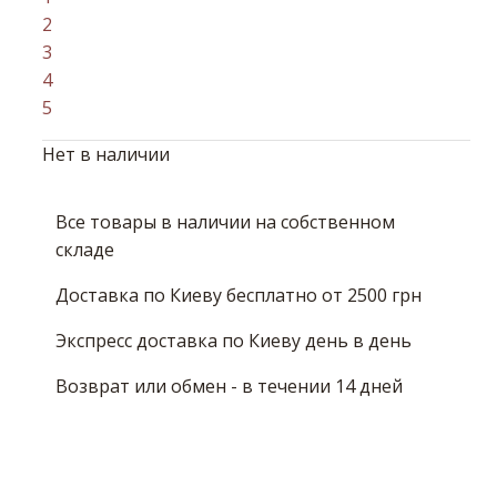
2
3
4
5
Нет в наличии
Все товары в наличии на собственном
складе
Доставка по Киеву бесплатно от 2500 грн
Экспресс доставка по Киеву день в день
Возврат или обмен - в течении 14 дней