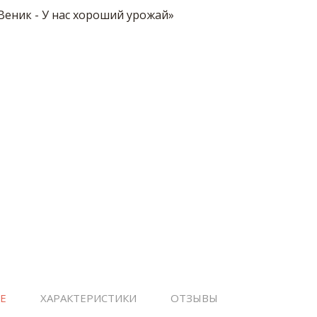
Е
ХАРАКТЕРИСТИКИ
ОТЗЫВЫ