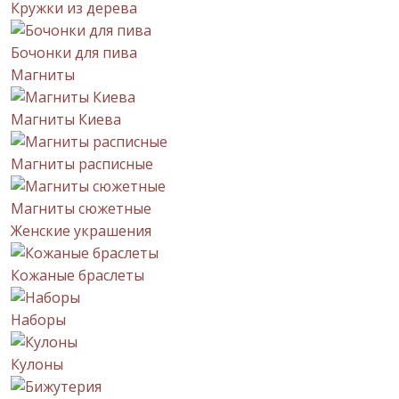
Кружки из дерева
Бочонки для пива
Магниты
Магниты Киева
Магниты расписные
Магниты сюжетные
Женские украшения
Кожаные браслеты
Наборы
Кулоны