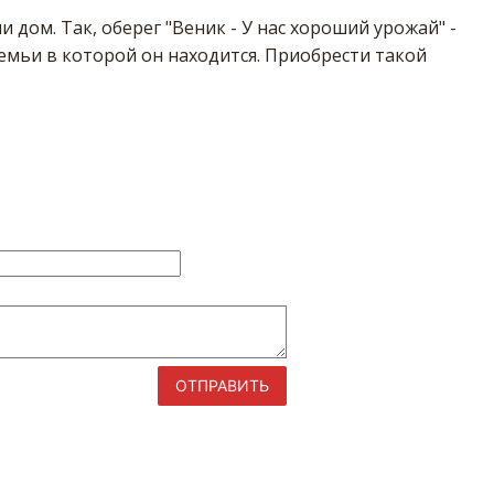
 дом. Так, оберег "Веник - У нас хороший урожай" -
 семьи в которой он находится. Приобрести такой
ОТПРАВИТЬ