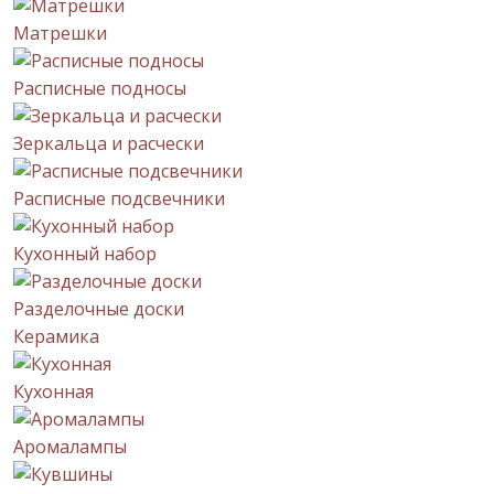
Матрешки
Расписные подносы
Зеркальца и расчески
Расписные подсвечники
Кухонный набор
Разделочные доски
Керамика
Кухонная
Аромалампы