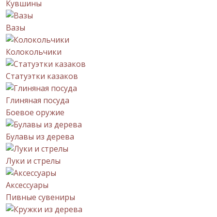
Кувшины
Вазы
Колокольчики
Статуэтки казаков
Глиняная посуда
Боевое оружие
Булавы из дерева
Луки и стрелы
Аксессуары
Пивные сувениры