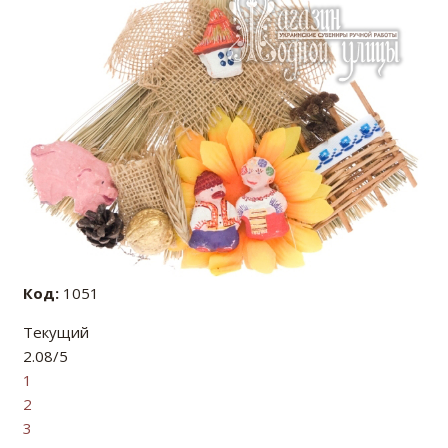
Код:
1051
Текущий
2.08/5
1
2
3