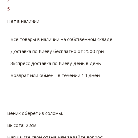
4
5
Нет в наличии
Все товары в наличии на собственном складе
Доставка по Киеву бесплатно от 2500 грн
Экспресс доставка по Киеву день в день
Возврат или обмен - в течении 14 дней
Веник оберег из соломы.
Высота: 22см
Напишите свой отзыв или задайте вопрос: