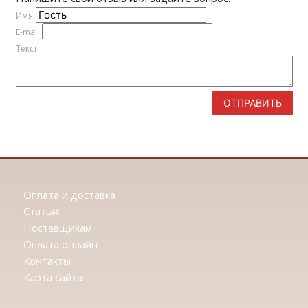
Имя
E-mail
Текст
ОТПРАВИТЬ
Оплата и доставка
Статьи
Поставщикам
Оплата онлайн
Контакты
Карта сайта