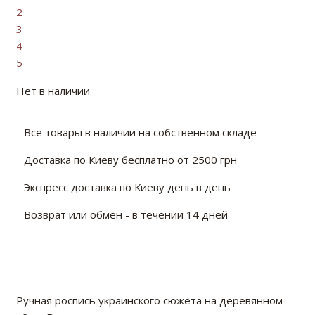
2
3
4
5
Нет в наличии
Все товары в наличии на собственном складе
Доставка по Киеву бесплатно от 2500 грн
Экспресс доставка по Киеву день в день
Возврат или обмен - в течении 14 дней
Ручная роспись украинского сюжета на деревянном