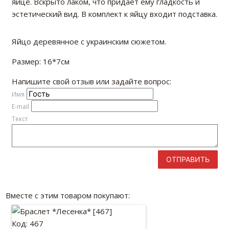
яйце. Вскрыто лаком, что придает ему гладкость и
эстетический вид. В комплект к яйцу входит подставка.
Яйцо деревянное с украинским сюжетом.
Размер: 16*7см
Напишите свой отзыв или задайте вопрос:
Имя
E-mail
Текст
ОТПРАВИТЬ
Вместе с этим товаром покупают:
Код: 467