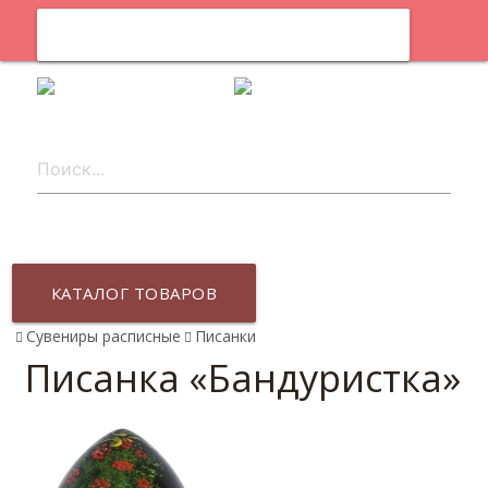
0
ru
КАТАЛОГ ТОВАРОВ
Сувениры расписные
Писанки
Писанка «Бандуристка»