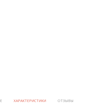
Е
ХАРАКТЕРИСТИКИ
ОТЗЫВЫ