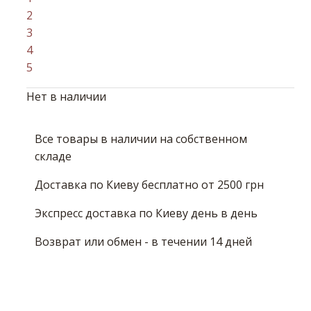
2
3
4
5
Нет в наличии
Все товары в наличии на собственном
складе
Доставка по Киеву бесплатно от 2500 грн
Экспресс доставка по Киеву день в день
Возврат или обмен - в течении 14 дней