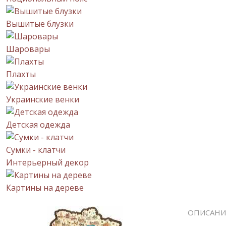
Вышитые блузки
Шаровары
Плахты
Украинские венки
Детская одежда
Сумки - клатчи
Интерьерный декор
Картины на дереве
ОПИСАНИ