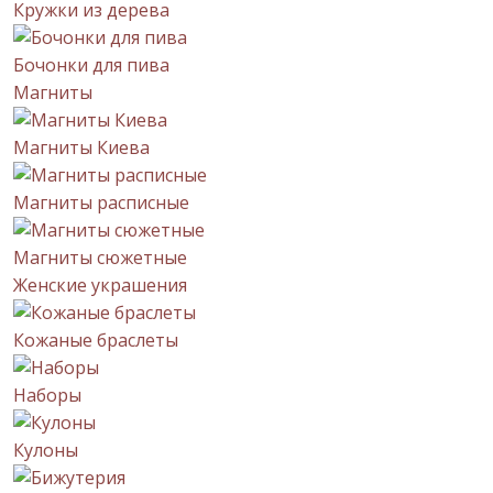
Кружки из дерева
Бочонки для пива
Магниты
Магниты Киева
Магниты расписные
Магниты сюжетные
Женские украшения
Кожаные браслеты
Наборы
Кулоны