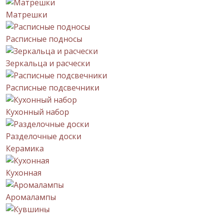
Матрешки
Расписные подносы
Зеркальца и расчески
Расписные подсвечники
Кухонный набор
Разделочные доски
Керамика
Кухонная
Аромалампы