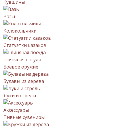
Кувшины
Вазы
Колокольчики
Статуэтки казаков
Глиняная посуда
Боевое оружие
Булавы из дерева
Луки и стрелы
Аксессуары
Пивные сувениры